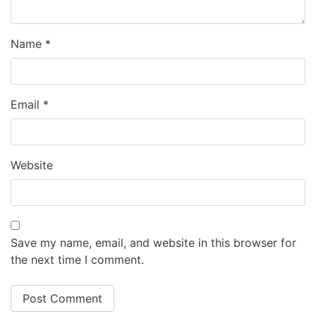
Name
*
Email
*
Website
Save my name, email, and website in this browser for
the next time I comment.