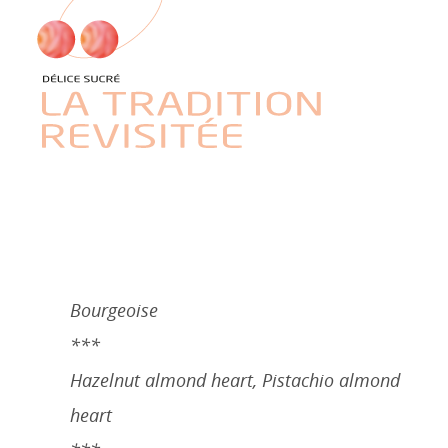
Bourgeoise
***
Hazelnut almond heart, Pistachio almond
heart