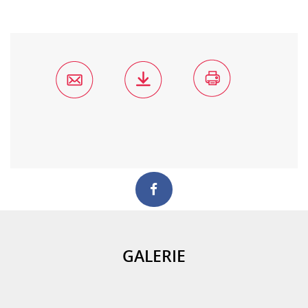
GALERIE