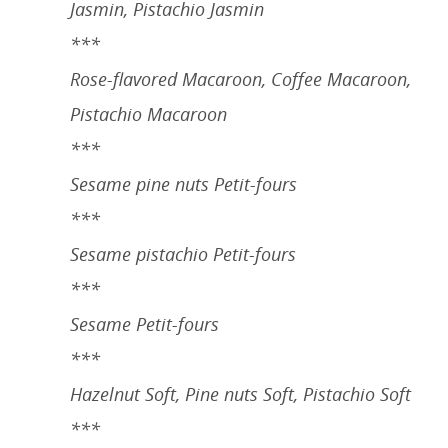
Jasmin, Pistachio Jasmin
***
Rose-flavored Macaroon, Coffee Macaroon,
Pistachio Macaroon
***
Sesame pine nuts Petit-fours
***
Sesame pistachio Petit-fours
***
Sesame Petit-fours
***
Hazelnut Soft, Pine nuts Soft, Pistachio Soft
***