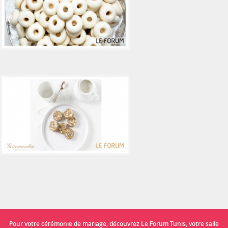
Pour votre cérémonie de mariage, découvrez Le Forum Tunis, votre salle