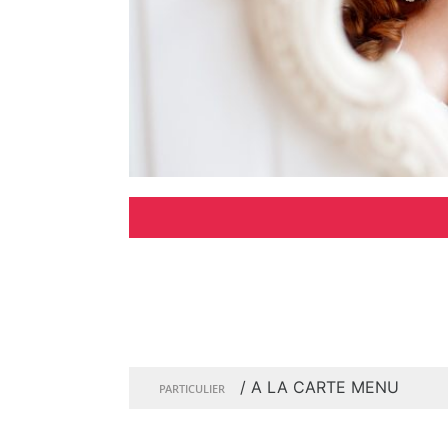
/
A LA CARTE MENU
PARTICULIER