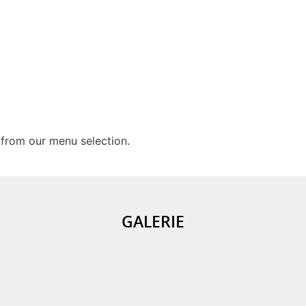
from our menu selection.
GALERIE