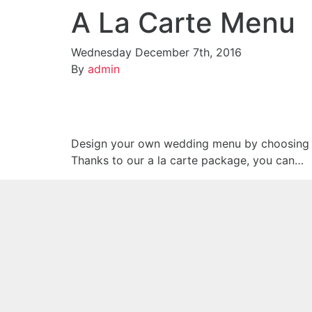
A La Carte Menu
Wednesday December 7th, 2016
By
admin
Design your own wedding menu by choosing 
Thanks to our a la carte package, you can…