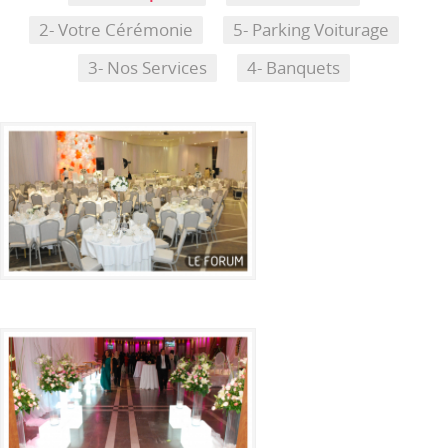
2- Votre Cérémonie
5- Parking Voiturage
3- Nos Services
4- Banquets