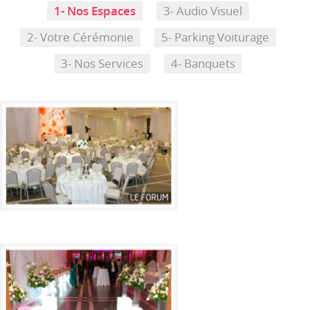
1- Nos Espaces
3- Audio Visuel
2- Votre Cérémonie
5- Parking Voiturage
3- Nos Services
4- Banquets