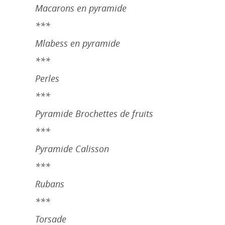
Macarons en pyramide
***
Mlabess en pyramide
***
Perles
***
Pyramide Brochettes de fruits
***
Pyramide Calisson
***
Rubans
***
Torsade