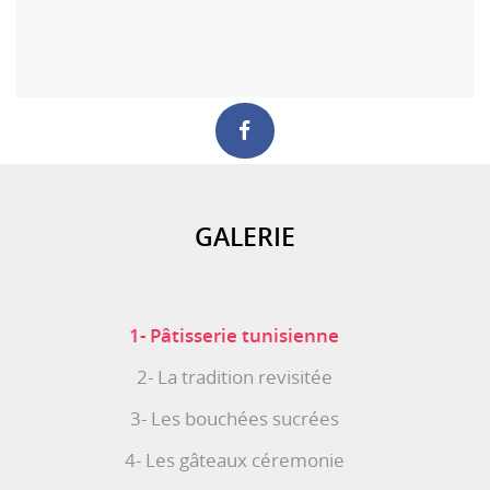
GALERIE
1- Pâtisserie tunisienne
2- La tradition revisitée
3- Les bouchées sucrées
4- Les gâteaux céremonie