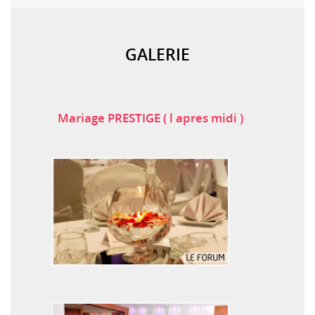
GALERIE
Mariage PRESTIGE ( l apres midi )