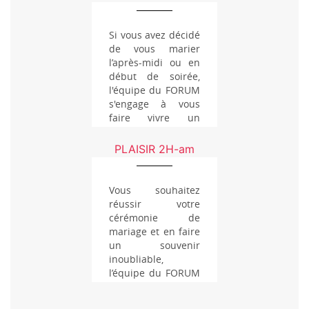
Si vous avez décidé
de vous marier
l’après-midi ou en
début de soirée,
l'équipe du FORUM
s'engage à vous
faire vivre un
mariage unique...
PLAISIR 2H-am
Vous souhaitez
réussir votre
cérémonie de
mariage et en faire
un souvenir
inoubliable,
l’équipe du FORUM
...