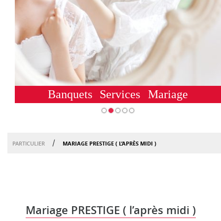
Banquets
Services
Mariage
/
MARIAGE PRESTIGE ( L’APRÈS MIDI )
PARTICULIER
Mariage PRESTIGE ( l’après midi )