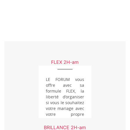
FLEX 2H-am
LE FORUM vous
offre avec sa
formule FLEX, la
liberté d’organiser
si vous le souhaitez
votre mariage avec
votre propre
équipe ...
BRILLANCE 2H-am