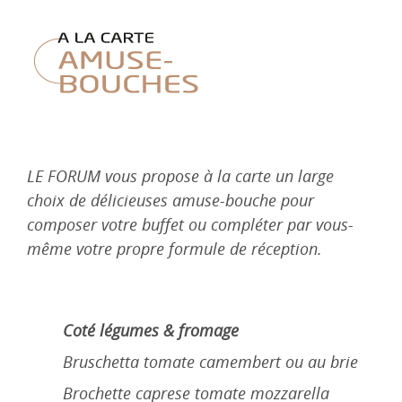
LE FORUM vous propose à la carte un large
choix de délicieuses amuse-bouche pour
composer votre buffet ou compléter par vous-
même votre propre formule de réception.
Coté légumes & fromage
Bruschetta tomate camembert ou au brie
Brochette caprese tomate mozzarella