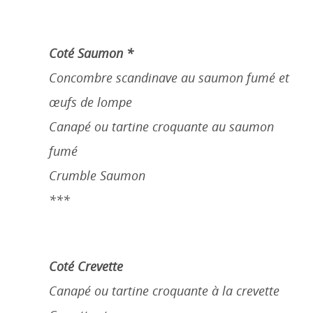
Coté Saumon *
Concombre scandinave au saumon fumé et
œufs de lompe
Canapé ou tartine croquante au saumon
fumé
Crumble Saumon
***
Coté Crevette
Canapé ou tartine croquante à la crevette