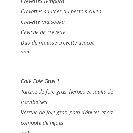
Crevettes tempura
Crevettes sautées au pesto sicilien
Crevette malsouka
Ceviche de crevette
Duo de mousse crevette avocat
***
Coté Foie Gras *
Tartine de foie-gras, herbes et coulis de
framboises
Verrine de foie gras, pain d'épices et sa
compote de figues