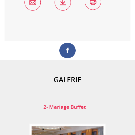
GALERIE
2- Mariage Buffet