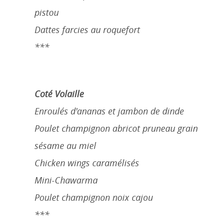
pistou
Dattes farcies au roquefort
***
Coté Volaille
Enroulés d'ananas et jambon de dinde
Poulet champignon abricot pruneau grain
sésame au miel
Chicken wings caramélisés
Mini-Chawarma
Poulet champignon noix cajou
***