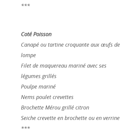
***
Coté Poisson
Canapé ou tartine croquante aux œufs de
lompe
Filet de maquereau mariné avec ses
légumes grillés
Poulpe mariné
Nems poulet crevettes
Brochette Mérou grillé citron
Seiche crevette en brochette ou en verrine
***