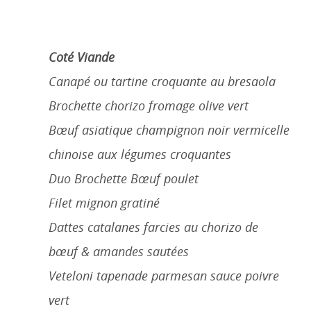
Coté Viande
Canapé ou tartine croquante au bresaola
Brochette chorizo fromage olive vert
Bœuf asiatique champignon noir vermicelle
chinoise aux légumes croquantes
Duo Brochette Bœuf poulet
Filet mignon gratiné
Dattes catalanes farcies au chorizo de
bœuf & amandes sautées
Veteloni tapenade parmesan sauce poivre
vert