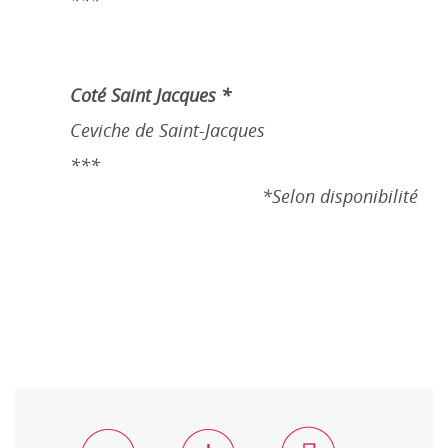
***
Coté Saint Jacques *
Ceviche de Saint-Jacques
***
*Selon disponibilité