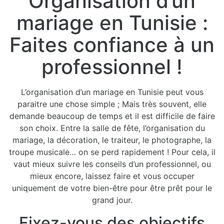
Organisation d’un
mariage en Tunisie :
Faites confiance à un
professionnel !
L’organisation d’un mariage en Tunisie peut vous
paraitre une chose simple ; Mais très souvent, elle
demande beaucoup de temps et il est difficile de faire
son choix. Entre la salle de fête, l’organisation du
mariage, la décoration, le traiteur, le photographe, la
troupe musicale… on se perd rapidement ! Pour cela, il
vaut mieux suivre les conseils d’un professionnel, ou
mieux encore, laissez faire et vous occuper
uniquement de votre bien-être pour être prêt pour le
grand jour.
Fixez-vous des objectifs