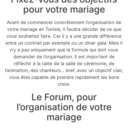
pour votre mariage
Avant de commencer concrètement l’organisation de
votre mariage en Tunisie, il faudra décider de ce que
vous souhaitez faire. Car il y a une grande différence
entre un cocktail par exemple ou un diner gala. Mais il
n’y a pas uniquement que la formule qui doit vous
demander de l’organisation. Il est important de
réfléchir à la taille de la salle de cérémonie, de
l’animation, des chanteurs… bref, avec un objectif clair,
vous êtes capable de prendre rapidement les bons
choix.
Le Forum, pour
l’organisation de votre
mariage