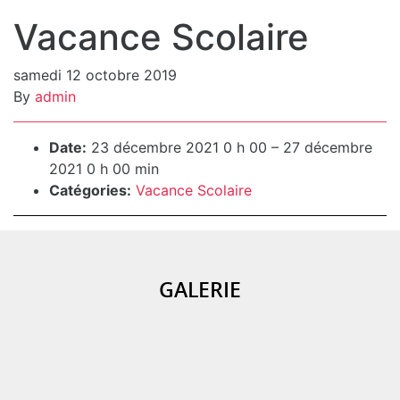
Vacance Scolaire
samedi 12 octobre 2019
By
admin
Détails de l’événement
Date:
23 décembre 2021 0 h 00
–
27 décembre
2021 0 h 00 min
Catégories:
Vacance Scolaire
GALERIE