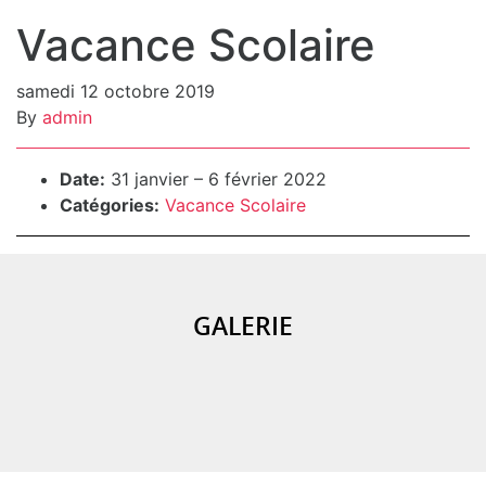
Vacance Scolaire
samedi 12 octobre 2019
By
admin
Détails de l’événement
Date:
31 janvier
–
6 février 2022
Catégories:
Vacance Scolaire
GALERIE